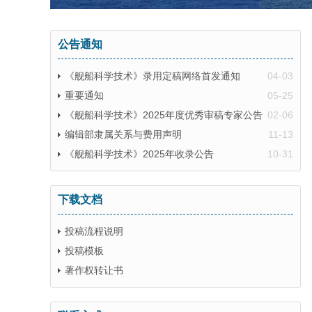
公告通知
《舰船科学技术》录用定稿网络首发通知
04-03
重要通知
05-25
《舰船科学技术》2025年度优秀审稿专家公告
02-06
编辑部隶属关系与费用声明
11-13
《舰船科学技术》2025年收录公告
10-31
下载文档
投稿流程说明
投稿模板
著作权转让书