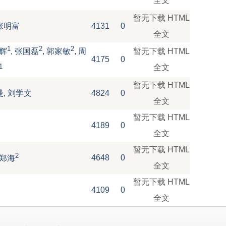
全文
暂无下载
HTML
张明富
4131
0
全文
1
2
2
暂无下载
HTML
陈辉
, 张国磊
, 郭家敏
, 周
4175
0
1
全文
暂无下载
HTML
曼, 刘学文
4824
0
全文
暂无下载
HTML
4189
0
全文
暂无下载
HTML
2
4648
0
张郑海
全文
暂无下载
HTML
4109
0
全文