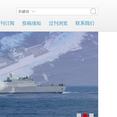
关键词
期刊订阅
投稿须知
过刊浏览
联系我们