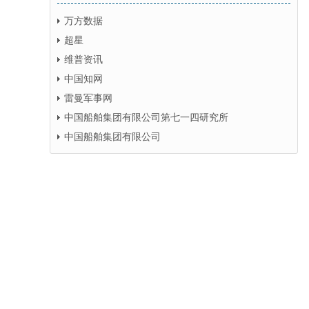
万方数据
超星
维普资讯
中国知网
雷曼军事网
中国船舶集团有限公司第七一四研究所
中国船舶集团有限公司