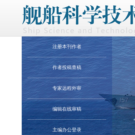
注册本刊作者
作者投稿查稿
专家远程外审
编辑在线审稿
主编办公登录