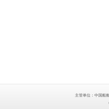
主管单位：中国船