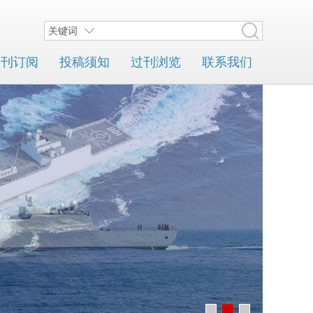
关键词
期刊订阅
投稿须知
过刊浏览
联系我们