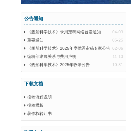
公告通知
《舰船科学技术》录用定稿网络首发通知
04-03
重要通知
05-25
《舰船科学技术》2025年度优秀审稿专家公告
02-06
编辑部隶属关系与费用声明
11-13
《舰船科学技术》2025年收录公告
10-31
下载文档
投稿流程说明
投稿模板
著作权转让书