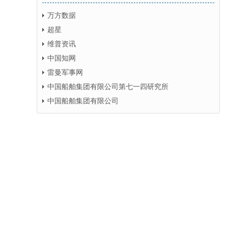
万方数据
超星
维普资讯
中国知网
雷曼军事网
中国船舶集团有限公司第七一四研究所
中国船舶集团有限公司