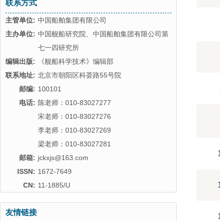
联系方式
主管单位:
中国船舶集团有限公司
主办单位:
中国舰船研究院、中国船舶集团有限公司第
七一四研究所
编辑出版:
《舰船科学技术》编辑部
联系地址:
北京市朝阳区科荟路55号院
邮编:
100101
电话:
陈老师：010-83027277
宋老师：010-83027276
李老师：010-83027269
梁老师：010-83027281
邮箱:
jckxjs@163.com
ISSN:
1672-7649
CN:
11-1885/U
友情链接