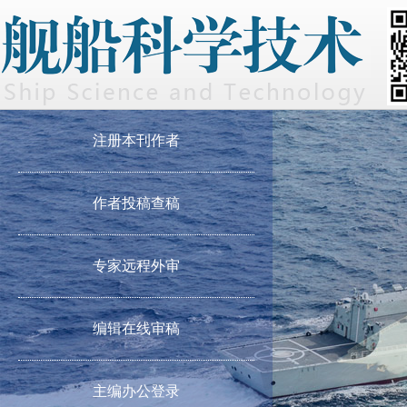
注册本刊作者
作者投稿查稿
专家远程外审
编辑在线审稿
主编办公登录