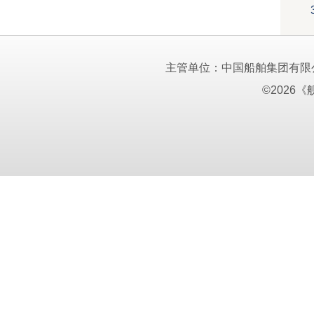
主管单位：中国船舶集团有限
©2026