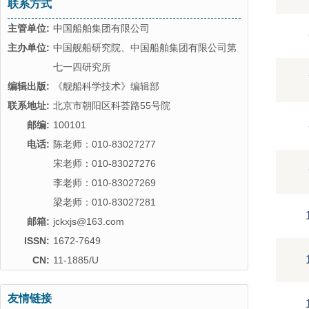
联系方式
主管单位:
中国船舶集团有限公司
主办单位:
中国舰船研究院、中国船舶集团有限公司第
七一四研究所
编辑出版:
《舰船科学技术》编辑部
联系地址:
北京市朝阳区科荟路55号院
邮编:
100101
电话:
陈老师：010-83027277
宋老师：010-83027276
李老师：010-83027269
梁老师：010-83027281
邮箱:
jckxjs@163.com
ISSN:
1672-7649
CN:
11-1885/U
友情链接