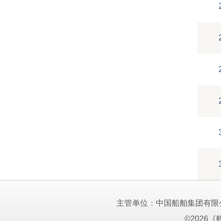
主管单位：中国船舶集团有限
©2026