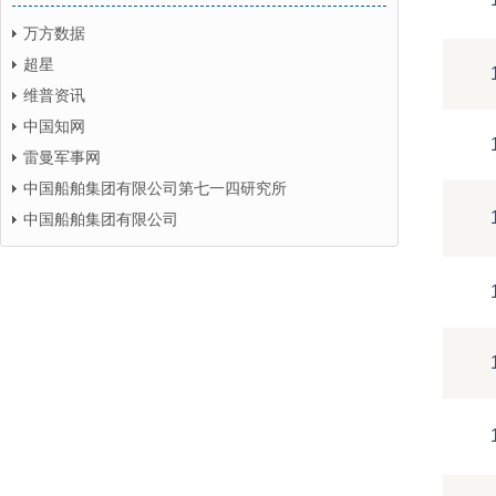
万方数据
超星
维普资讯
中国知网
雷曼军事网
中国船舶集团有限公司第七一四研究所
中国船舶集团有限公司