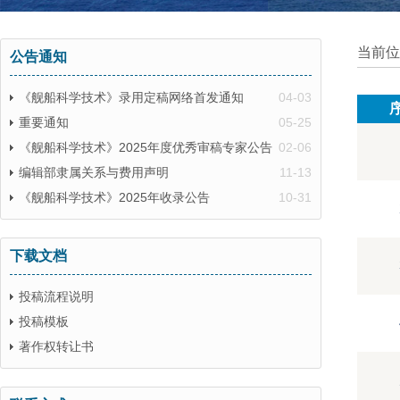
当前位
公告通知
《舰船科学技术》录用定稿网络首发通知
04-03
重要通知
05-25
《舰船科学技术》2025年度优秀审稿专家公告
02-06
编辑部隶属关系与费用声明
11-13
《舰船科学技术》2025年收录公告
10-31
下载文档
投稿流程说明
投稿模板
著作权转让书