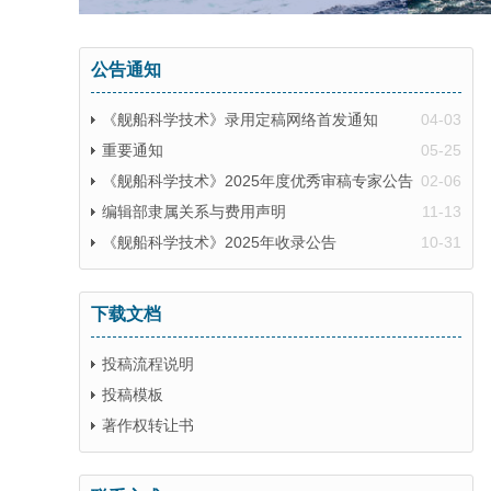
公告通知
《舰船科学技术》录用定稿网络首发通知
04-03
重要通知
05-25
《舰船科学技术》2025年度优秀审稿专家公告
02-06
编辑部隶属关系与费用声明
11-13
《舰船科学技术》2025年收录公告
10-31
下载文档
投稿流程说明
投稿模板
著作权转让书