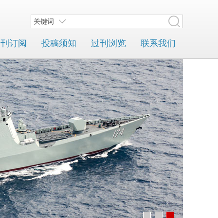
关键词
期刊订阅
投稿须知
过刊浏览
联系我们