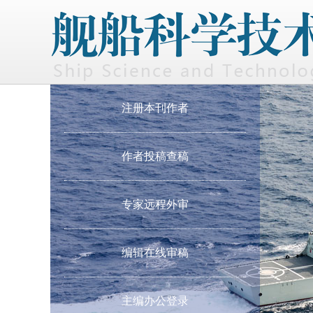
注册本刊作者
作者投稿查稿
专家远程外审
编辑在线审稿
主编办公登录