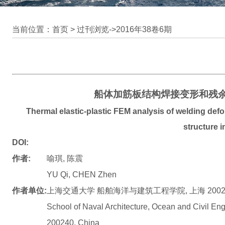
当前位置：首页 >
过刊浏览
->
2016年38卷6期
船体加筋板结构焊接变形和残
Thermal elastic-plastic FEM analysis of welding defor
structure i
DOI:
作者:
喻琪, 陈震
YU Qi, CHEN Zhen
作者单位:
上海交通大学 船舶海洋与建筑工程学院, 上海 2002
School of Naval Architecture, Ocean and Civil En
200240, China