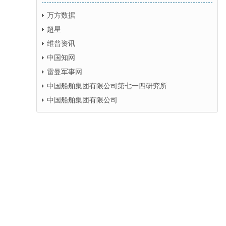
万方数据
超星
维普资讯
中国知网
雷曼军事网
中国船舶集团有限公司第七一四研究所
中国船舶集团有限公司