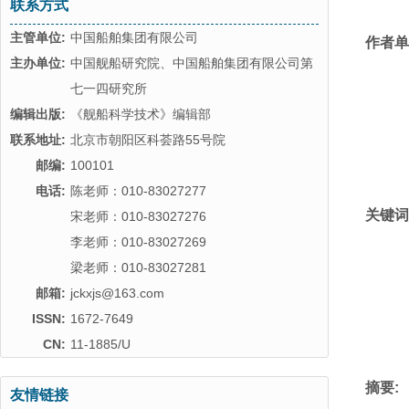
联系方式
主管单位:
中国船舶集团有限公司
作者单
主办单位:
中国舰船研究院、中国船舶集团有限公司第
七一四研究所
编辑出版:
《舰船科学技术》编辑部
联系地址:
北京市朝阳区科荟路55号院
邮编:
100101
电话:
陈老师：010-83027277
关键词
宋老师：010-83027276
李老师：010-83027269
梁老师：010-83027281
邮箱:
jckxjs@163.com
ISSN:
1672-7649
CN:
11-1885/U
摘要:
友情链接