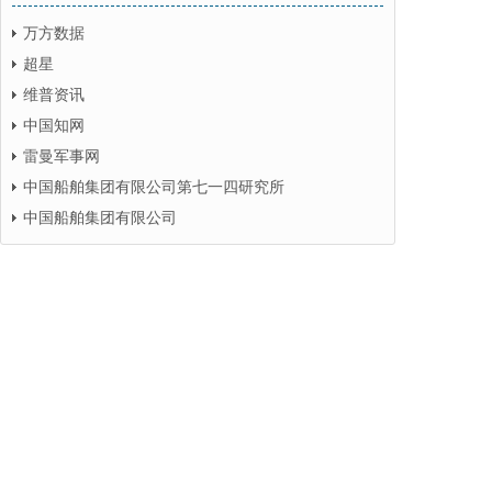
万方数据
超星
维普资讯
中国知网
雷曼军事网
中国船舶集团有限公司第七一四研究所
中国船舶集团有限公司