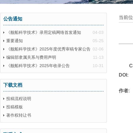
当前位
公告通知
《舰船科学技术》录用定稿网络首发通知
04-03
重要通知
05-25
《舰船科学技术》2025年度优秀审稿专家公告
02-06
编辑部隶属关系与费用声明
11-13
《舰船科学技术》2025年收录公告
10-31
C
DOI:
下载文档
作者:
投稿流程说明
投稿模板
著作权转让书