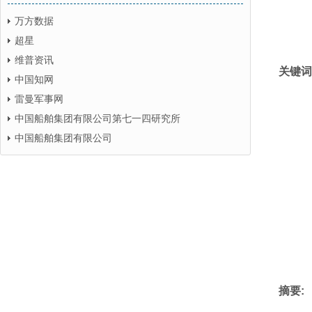
万方数据
超星
维普资讯
关键词
中国知网
雷曼军事网
中国船舶集团有限公司第七一四研究所
中国船舶集团有限公司
摘要: