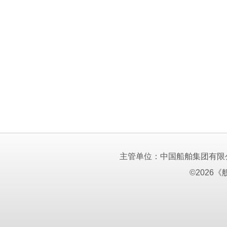
主管单位：中国船舶集团有限
©2026