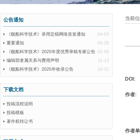
当前位
公告通知
《舰船科学技术》录用定稿网络首发通知
04-03
重要通知
05-25
《舰船科学技术》2025年度优秀审稿专家公告
02-06
编辑部隶属关系与费用声明
11-13
《舰船科学技术》2025年收录公告
10-31
DOI:
下载文档
作者:
投稿流程说明
投稿模板
著作权转让书
作者单