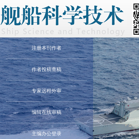
注册本刊作者
作者投稿查稿
专家远程外审
编辑在线审稿
主编办公登录