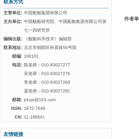
联系方式
主管单位:
中国船舶集团有限公司
作者单
主办单位:
中国舰船研究院、中国船舶集团有限公司第
七一四研究所
编辑出版:
《舰船科学技术》编辑部
联系地址:
北京市朝阳区科荟路55号院
邮编:
100101
电话:
陈老师：010-83027277
宋老师：010-83027276
李老师：010-83027269
梁老师：010-83027281
邮箱:
jckxjs@163.com
ISSN:
1672-7649
CN:
11-1885/U
友情链接