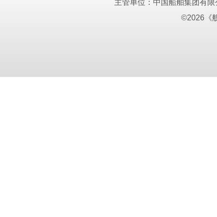
主管单位：中国船舶集团有限
©2026