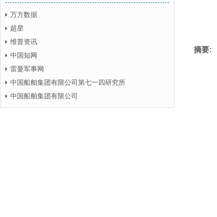
万方数据
超星
维普资讯
摘要:
中国知网
雷曼军事网
中国船舶集团有限公司第七一四研究所
中国船舶集团有限公司