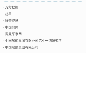
万方数据
超星
维普资讯
中国知网
雷曼军事网
中国船舶集团有限公司第七一四研究所
中国船舶集团有限公司