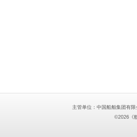
主管单位：中国船舶集团有限
©2026