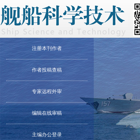
注册本刊作者
作者投稿查稿
专家远程外审
编辑在线审稿
主编办公登录