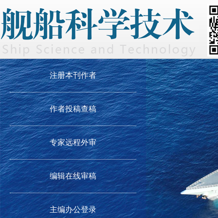
注册本刊作者
作者投稿查稿
专家远程外审
编辑在线审稿
主编办公登录