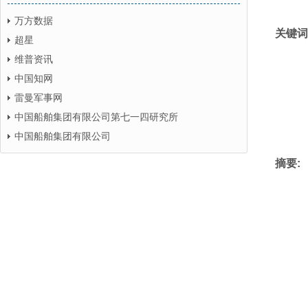
万方数据
关键词
超星
维普资讯
中国知网
雷曼军事网
中国船舶集团有限公司第七一四研究所
中国船舶集团有限公司
摘要: