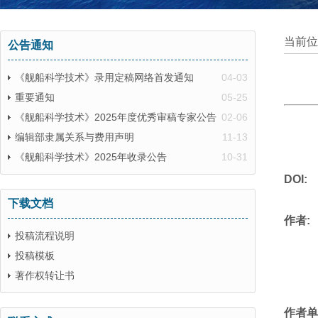
当前位
公告通知
《舰船科学技术》录用定稿网络首发通知
04-03
重要通知
05-25
《舰船科学技术》2025年度优秀审稿专家公告
02-06
编辑部隶属关系与费用声明
11-13
《舰船科学技术》2025年收录公告
10-31
DOI:
下载文档
作者:
投稿流程说明
投稿模板
著作权转让书
作者单