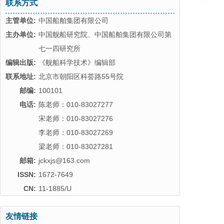
联系方式
主管单位:
中国船舶集团有限公司
主办单位:
中国舰船研究院、中国船舶集团有限公司第
七一四研究所
编辑出版:
《舰船科学技术》编辑部
联系地址:
北京市朝阳区科荟路55号院
邮编:
100101
电话:
陈老师：010-83027277
宋老师：010-83027276
李老师：010-83027269
梁老师：010-83027281
邮箱:
jckxjs@163.com
ISSN:
1672-7649
CN:
11-1885/U
友情链接