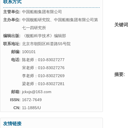
联系方式
主管单位:
中国船舶集团有限公司
主办单位:
中国舰船研究院、中国船舶集团有限公司第
关键词
七一四研究所
编辑出版:
《舰船科学技术》编辑部
联系地址:
北京市朝阳区科荟路55号院
邮编:
100101
电话:
陈老师：010-83027277
宋老师：010-83027276
摘要:
李老师：010-83027269
梁老师：010-83027281
邮箱:
jckxjs@163.com
ISSN:
1672-7649
CN:
11-1885/U
友情链接