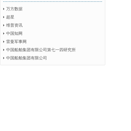
万方数据
超星
维普资讯
中国知网
雷曼军事网
中国船舶集团有限公司第七一四研究所
中国船舶集团有限公司