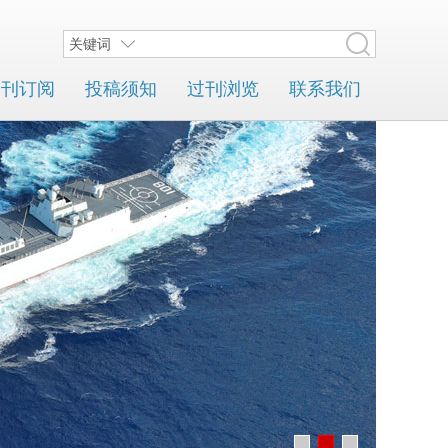
关键词
期刊订阅
投稿须知
过刊浏览
联系我们