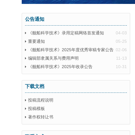
公告通知
《舰船科学技术》录用定稿网络首发通知
04-03
重要通知
05-25
《舰船科学技术》2025年度优秀审稿专家公告
02-06
编辑部隶属关系与费用声明
11-13
《舰船科学技术》2025年收录公告
10-31
下载文档
投稿流程说明
投稿模板
著作权转让书