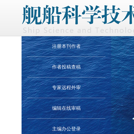
注册本刊作者
作者投稿查稿
专家远程外审
编辑在线审稿
主编办公登录