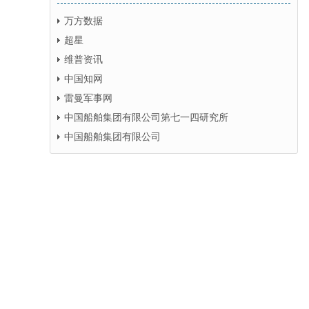
万方数据
超星
维普资讯
中国知网
雷曼军事网
中国船舶集团有限公司第七一四研究所
中国船舶集团有限公司