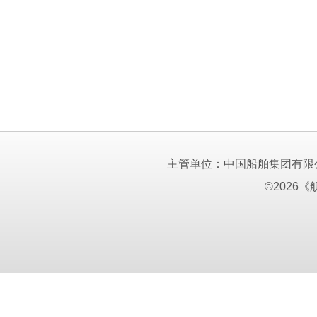
主管单位：中国船舶集团有限
©2026