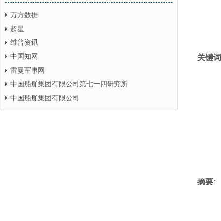
万方数据
超星
维普资讯
中国知网
关键词
雷曼军事网
中国船舶集团有限公司第七一四研究所
中国船舶集团有限公司
摘要: