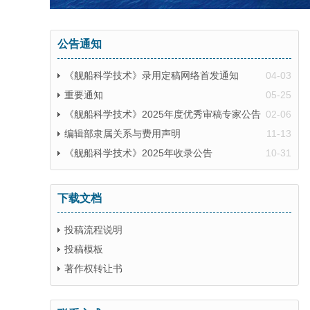
公告通知
《舰船科学技术》录用定稿网络首发通知
04-03
重要通知
05-25
《舰船科学技术》2025年度优秀审稿专家公告
02-06
编辑部隶属关系与费用声明
11-13
《舰船科学技术》2025年收录公告
10-31
下载文档
投稿流程说明
投稿模板
著作权转让书