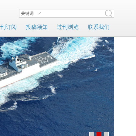
关键词
期刊订阅
投稿须知
过刊浏览
联系我们