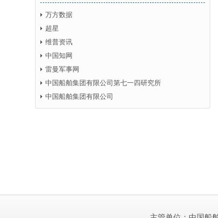
万方数据
超星
维普资讯
中国知网
雷曼军事网
中国船舶集团有限公司第七一四研究所
中国船舶集团有限公司
主管单位：中国船