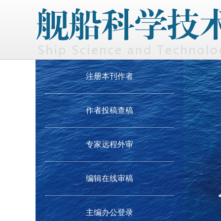
注册本刊作者
作者投稿查稿
专家远程外审
编辑在线审稿
主编办公登录