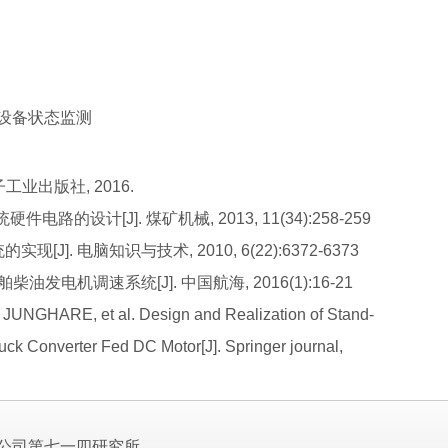
船舶设备状态监测
子工业出版社, 2016.
的设计[J]. 煤矿机械, 2013, 11(34):258-259
[J]. 电脑知识与技术, 2010, 6(22):6372-6373
柴油发电机调速系统[J]. 中国航海, 2016(1):16-21
UNGHARE, et al. Design and Realization of Stand-
Buck Converter Fed DC Motor[J]. Springer journal,
公司第七一四研究所