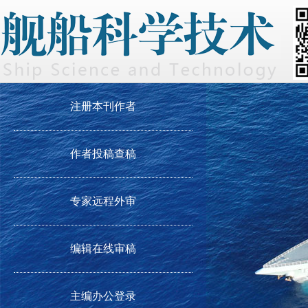
注册本刊作者
作者投稿查稿
专家远程外审
编辑在线审稿
主编办公登录