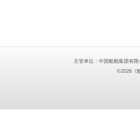
主管单位：中国船舶集团有限
©2026