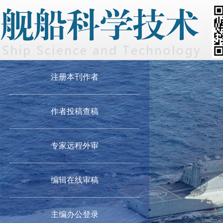
注册本刊作者
作者投稿查稿
专家远程外审
编辑在线审稿
主编办公登录