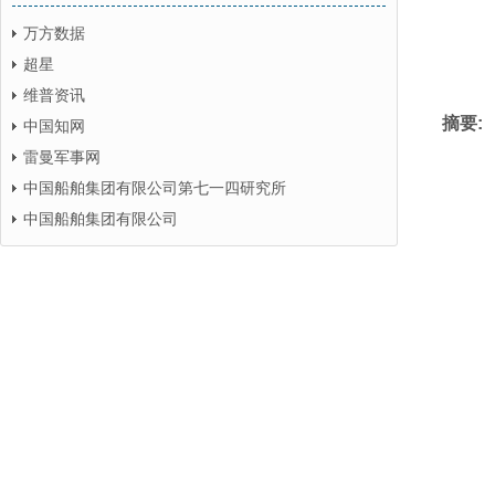
万方数据
超星
维普资讯
摘要:
中国知网
雷曼军事网
中国船舶集团有限公司第七一四研究所
中国船舶集团有限公司