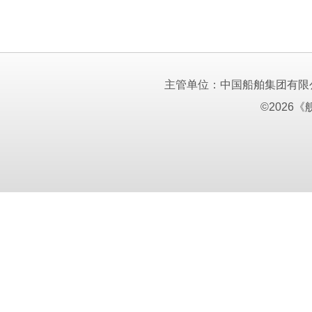
主管单位：中国船舶集团有限
©2026