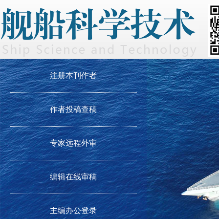
注册本刊作者
作者投稿查稿
专家远程外审
编辑在线审稿
主编办公登录