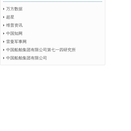
万方数据
超星
维普资讯
中国知网
雷曼军事网
中国船舶集团有限公司第七一四研究所
中国船舶集团有限公司