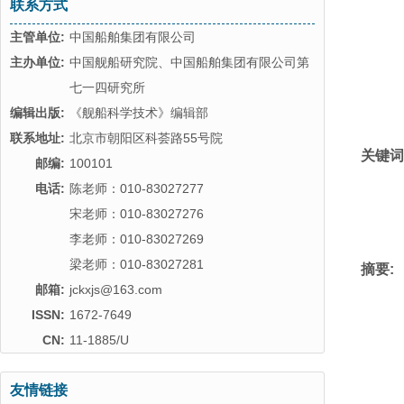
联系方式
主管单位:
中国船舶集团有限公司
主办单位:
中国舰船研究院、中国船舶集团有限公司第
七一四研究所
编辑出版:
《舰船科学技术》编辑部
联系地址:
北京市朝阳区科荟路55号院
关键词
邮编:
100101
电话:
陈老师：010-83027277
宋老师：010-83027276
李老师：010-83027269
梁老师：010-83027281
摘要:
邮箱:
jckxjs@163.com
ISSN:
1672-7649
CN:
11-1885/U
友情链接