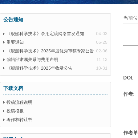
当前位
公告通知
《舰船科学技术》录用定稿网络首发通知
04-03
重要通知
05-25
《舰船科学技术》2025年度优秀审稿专家公告
02-06
编辑部隶属关系与费用声明
11-13
《舰船科学技术》2025年收录公告
10-31
DOI:
下载文档
作者:
投稿流程说明
投稿模板
著作权转让书
作者单