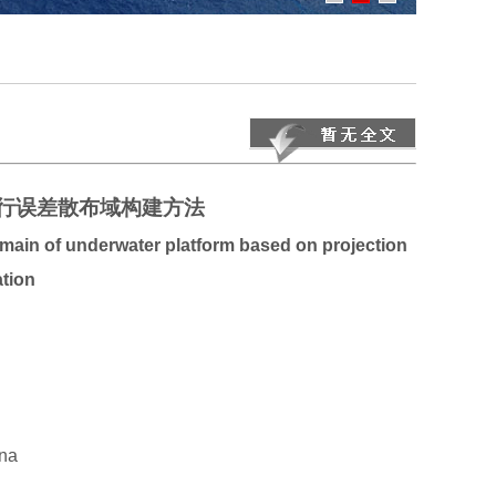
行误差散布域构建方法
main of underwater platform based on projection
tion
na