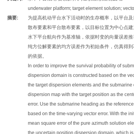
underwater platform; target element solution; vector
摘要:
为提高机动平台水下活动时的生存概率，以平台及
散布要素和平台散布要素，以目标位置为中心点建
水下平台航向作为基准轴，依据时变的向量误差推
纯方位解要素的均方误差作为初始条件，仿真得到
的依据。
In order to improve the survival probability of subm
dispersion domain is constructed based on the vec
the target dispersion elements and the submarine d
dispersion map with the target position as the cen
error. Use the submarine heading as the reference 
based on the time-varying vector error. With the ini
mean square error of the pure azimuth solution elem
the uncertain position dispersion domain, which is