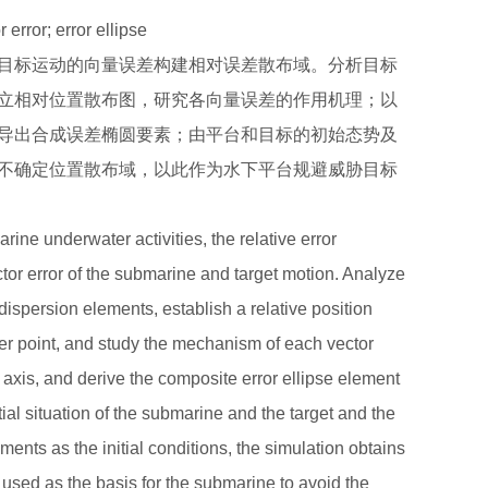
 error; error ellipse
目标运动的向量误差构建相对误差散布域。分析目标
立相对位置散布图，研究各向量误差的作用机理；以
导出合成误差椭圆要素；由平台和目标的初始态势及
不确定位置散布域，以此作为水下平台规避威胁目标
arine underwater activities, the relative error
tor error of the submarine and target motion. Analyze
ispersion elements, establish a relative position
ter point, and study the mechanism of each vector
axis, and derive the composite error ellipse element
tial situation of the submarine and the target and the
ents as the initial conditions, the simulation obtains
 used as the basis for the submarine to avoid the