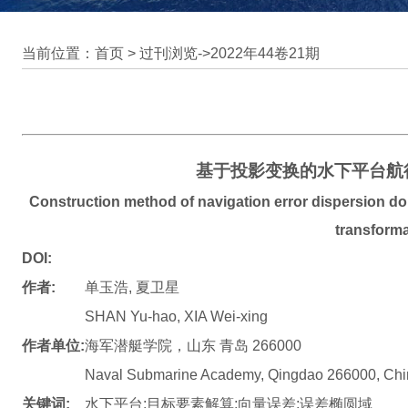
当前位置：首页 >
过刊浏览
->
2022年44卷21期
基于投影变换的水下平台航
Construction method of navigation error dispersion do
transforma
DOI:
作者:
单玉浩, 夏卫星
SHAN Yu-hao, XIA Wei-xing
作者单位:
海军潜艇学院，山东 青岛 266000
Naval Submarine Academy, Qingdao 266000, Chi
关键词:
水下平台;目标要素解算;向量误差;误差椭圆域