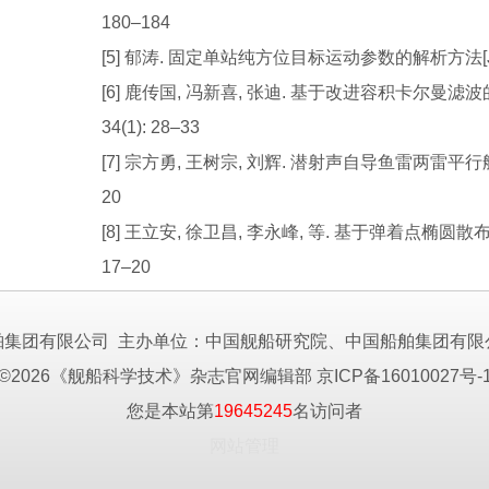
180–184
[5] 郁涛. 固定单站纯方位目标运动参数的解析方法[J]. 电波
[6] 鹿传国, 冯新喜, 张迪. 基于改进容积卡尔曼滤波
34(1): 28–33
[7] 宗方勇, 王树宗, 刘辉. 潜射声自导鱼雷两雷平行航向齐
20
[8] 王立安, 徐卫昌, 李永峰, 等. 基于弹着点椭圆散布的
17–20
舶集团有限公司 主办单位：中国舰船研究院、中国船舶集团有限
©2026《舰船科学技术》杂志官网编辑部
京ICP备16010027号-
您是本站第
19645245
名访问者
网站管理