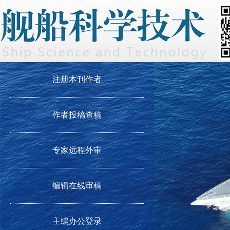
注册本刊作者
作者投稿查稿
专家远程外审
编辑在线审稿
主编办公登录