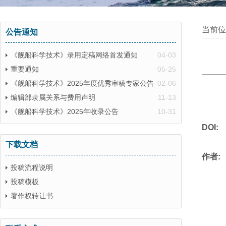
当前位
公告通知
《舰船科学技术》录用定稿网络首发通知
04-03
重要通知
05-25
《舰船科学技术》2025年度优秀审稿专家公告
02-06
编辑部隶属关系与费用声明
11-13
《舰船科学技术》2025年收录公告
10-31
DOI:
下载文档
作者:
投稿流程说明
投稿模板
著作权转让书