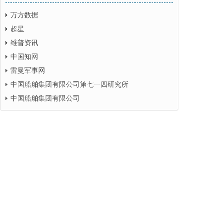
万方数据
超星
维普资讯
中国知网
雷曼军事网
中国船舶集团有限公司第七一四研究所
中国船舶集团有限公司