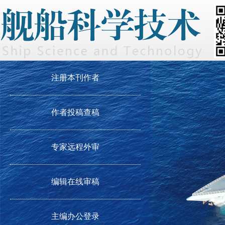
注册本刊作者
作者投稿查稿
专家远程外审
编辑在线审稿
主编办公登录