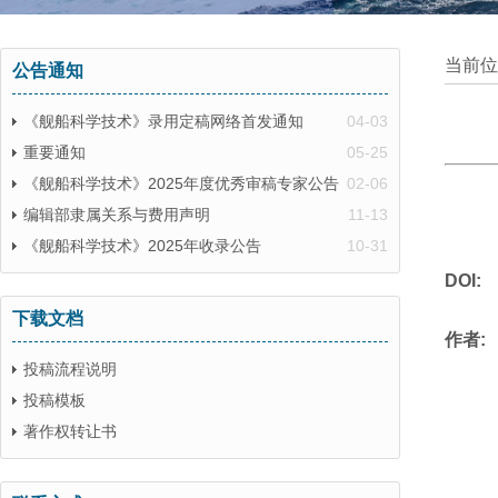
当前位
公告通知
《舰船科学技术》录用定稿网络首发通知
04-03
重要通知
05-25
《舰船科学技术》2025年度优秀审稿专家公告
02-06
编辑部隶属关系与费用声明
11-13
《舰船科学技术》2025年收录公告
10-31
DOI:
下载文档
作者:
投稿流程说明
投稿模板
著作权转让书