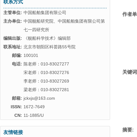
联系方式
主管单位:
中国船舶集团有限公司
作者单
主办单位:
中国舰船研究院、中国船舶集团有限公司第
七一四研究所
编辑出版:
《舰船科学技术》编辑部
联系地址:
北京市朝阳区科荟路55号院
邮编:
100101
电话:
陈老师：010-83027277
关键词
宋老师：010-83027276
李老师：010-83027269
梁老师：010-83027281
邮箱:
jckxjs@163.com
ISSN:
1672-7649
CN:
11-1885/U
摘要:
友情链接