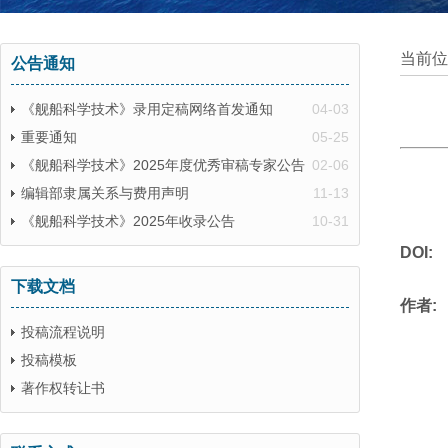
当前位
公告通知
《舰船科学技术》录用定稿网络首发通知
04-03
重要通知
05-25
《舰船科学技术》2025年度优秀审稿专家公告
02-06
编辑部隶属关系与费用声明
11-13
《舰船科学技术》2025年收录公告
10-31
DOI:
下载文档
作者:
投稿流程说明
投稿模板
著作权转让书