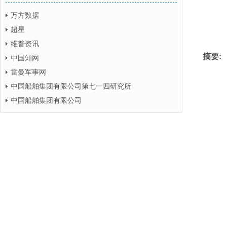
万方数据
超星
维普资讯
摘要:
中国知网
雷曼军事网
中国船舶集团有限公司第七一四研究所
中国船舶集团有限公司