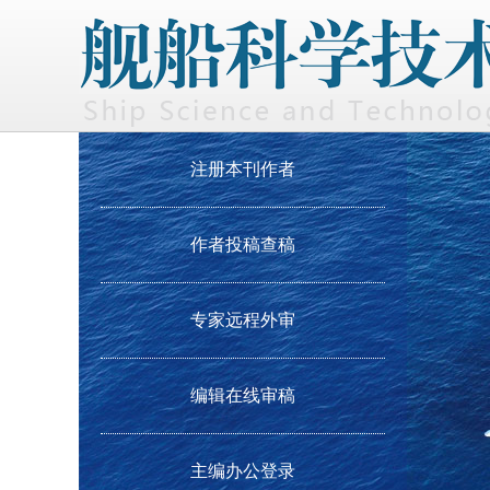
注册本刊作者
作者投稿查稿
专家远程外审
编辑在线审稿
主编办公登录