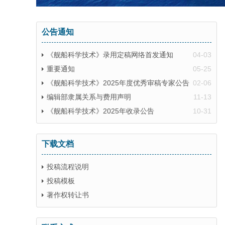
公告通知
《舰船科学技术》录用定稿网络首发通知
04-03
重要通知
05-25
《舰船科学技术》2025年度优秀审稿专家公告
02-06
编辑部隶属关系与费用声明
11-13
《舰船科学技术》2025年收录公告
10-31
下载文档
投稿流程说明
投稿模板
著作权转让书