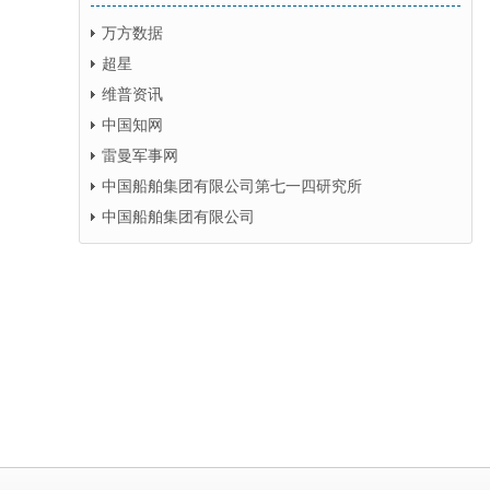
万方数据
超星
维普资讯
中国知网
雷曼军事网
中国船舶集团有限公司第七一四研究所
中国船舶集团有限公司