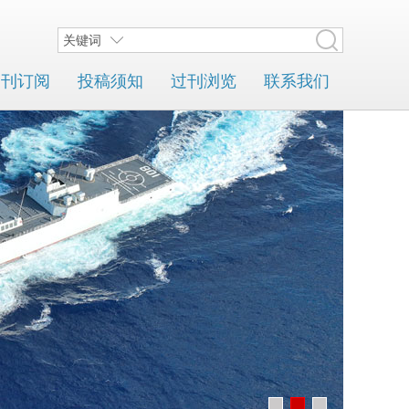
关键词
期刊订阅
投稿须知
过刊浏览
联系我们