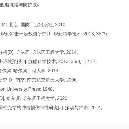
方向为舰船抗爆与防护设计
]. 北京: 国防工业出版社, 2010.
船冲击环境数值研究[J]. 舰船科学技术, 2013, 35(3):
D]. 哈尔滨: 哈尔滨工程大学, 2014.
报[J]. 舰船科学技术, 2013, 35(8): 12-17.
尔滨: 哈尔滨工程大学, 2013.
D]. 南京: 南京航空航天大学, 2006.
on University Press: 1948.
. 哈尔滨: 哈尔滨工程大学, 2020.
圆柱壳结构冲击损伤特性研究[J]. 振动与冲击, 2014,