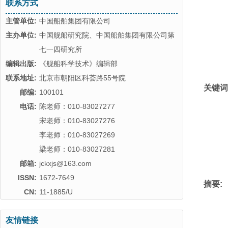
联系方式
主管单位:
中国船舶集团有限公司
主办单位:
中国舰船研究院、中国船舶集团有限公司第
七一四研究所
编辑出版:
《舰船科学技术》编辑部
联系地址:
北京市朝阳区科荟路55号院
关键词
邮编:
100101
电话:
陈老师：010-83027277
宋老师：010-83027276
李老师：010-83027269
梁老师：010-83027281
邮箱:
jckxjs@163.com
ISSN:
1672-7649
摘要:
CN:
11-1885/U
友情链接