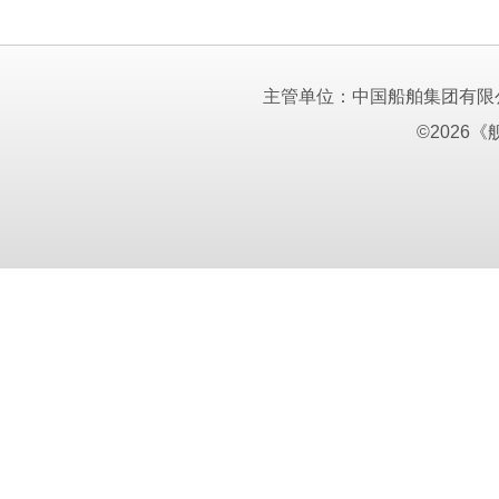
主管单位：中国船舶集团有限
©2026