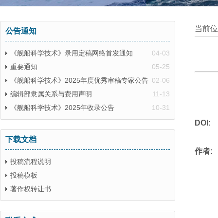
当前位
公告通知
《舰船科学技术》录用定稿网络首发通知
04-03
重要通知
05-25
《舰船科学技术》2025年度优秀审稿专家公告
02-06
编辑部隶属关系与费用声明
11-13
《舰船科学技术》2025年收录公告
10-31
DOI:
下载文档
作者:
投稿流程说明
投稿模板
著作权转让书