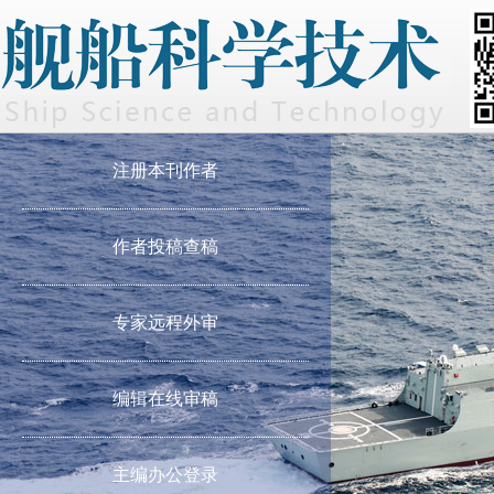
注册本刊作者
作者投稿查稿
专家远程外审
编辑在线审稿
主编办公登录