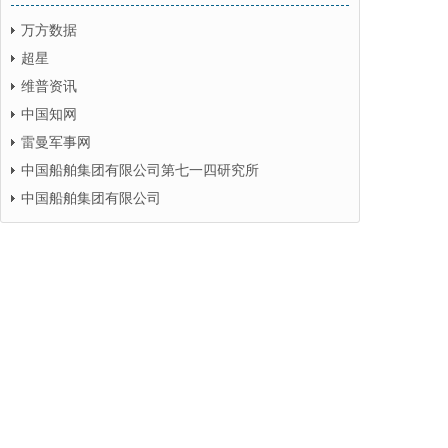
万方数据
超星
维普资讯
中国知网
雷曼军事网
中国船舶集团有限公司第七一四研究所
中国船舶集团有限公司