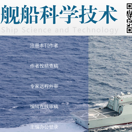
注册本刊作者
作者投稿查稿
专家远程外审
编辑在线审稿
主编办公登录