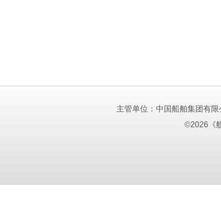
主管单位：中国船舶集团有限
©2026