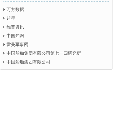
万方数据
超星
维普资讯
中国知网
雷曼军事网
中国船舶集团有限公司第七一四研究所
中国船舶集团有限公司