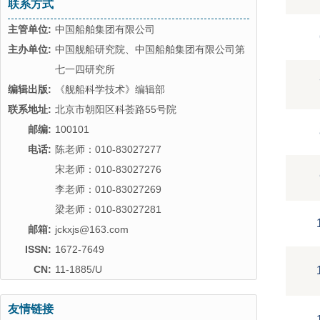
联系方式
主管单位:
中国船舶集团有限公司
主办单位:
中国舰船研究院、中国船舶集团有限公司第
七一四研究所
编辑出版:
《舰船科学技术》编辑部
联系地址:
北京市朝阳区科荟路55号院
邮编:
100101
电话:
陈老师：010-83027277
宋老师：010-83027276
李老师：010-83027269
梁老师：010-83027281
邮箱:
jckxjs@163.com
ISSN:
1672-7649
CN:
11-1885/U
友情链接